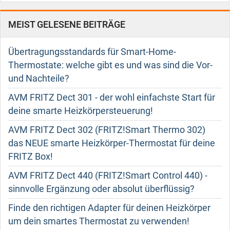
MEIST GELESENE BEITRÄGE
Übertragungsstandards für Smart-Home-
Thermostate: welche gibt es und was sind die Vor-
und Nachteile?
AVM FRITZ Dect 301 - der wohl einfachste Start für
deine smarte Heizkörpersteuerung!
AVM FRITZ Dect 302 (FRITZ!Smart Thermo 302)
das NEUE smarte Heizkörper-Thermostat für deine
FRITZ Box!
AVM FRITZ Dect 440 (FRITZ!Smart Control 440) -
sinnvolle Ergänzung oder absolut überflüssig?
Finde den richtigen Adapter für deinen Heizkörper
um dein smartes Thermostat zu verwenden!