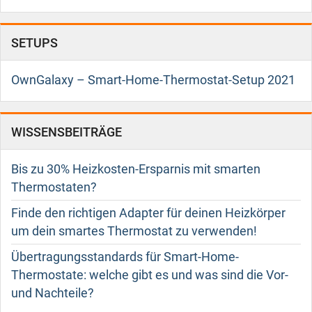
SETUPS
OwnGalaxy – Smart-Home-Thermostat-Setup 2021
WISSENSBEITRÄGE
Bis zu 30% Heizkosten-Ersparnis mit smarten
Thermostaten?
Finde den richtigen Adapter für deinen Heizkörper
um dein smartes Thermostat zu verwenden!
Übertragungsstandards für Smart-Home-
Thermostate: welche gibt es und was sind die Vor-
und Nachteile?