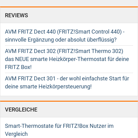
REVIEWS
AVM FRITZ Dect 440 (FRITZ!Smart Control 440) -
sinnvolle Ergänzung oder absolut überflüssig?
AVM FRITZ Dect 302 (FRITZ!Smart Thermo 302)
das NEUE smarte Heizkörper-Thermostat für deine
FRITZ Box!
AVM FRITZ Dect 301 - der wohl einfachste Start für
deine smarte Heizkörpersteuerung!
VERGLEICHE
Smart-Thermostate für FRITZ!Box Nutzer im
Vergleich