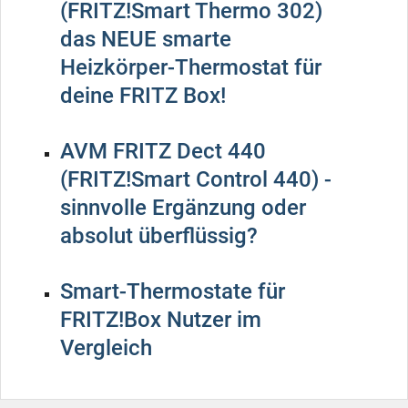
(FRITZ!Smart Thermo 302)
das NEUE smarte
Heizkörper-Thermostat für
deine FRITZ Box!
AVM FRITZ Dect 440
(FRITZ!Smart Control 440) -
sinnvolle Ergänzung oder
absolut überflüssig?
Smart-Thermostate für
FRITZ!Box Nutzer im
Vergleich